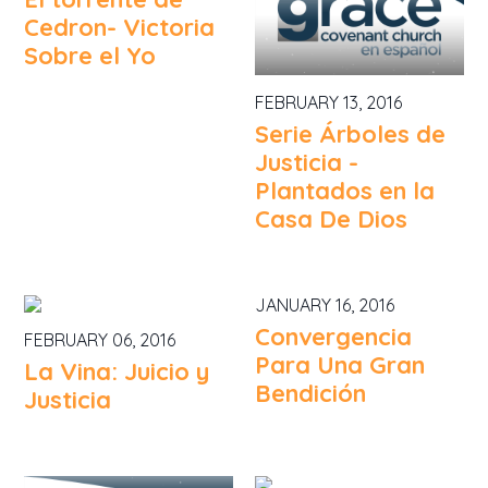
Cedron- Victoria
Sobre el Yo
FEBRUARY 13, 2016
Serie Árboles de
Justicia -
Plantados en la
Casa De Dios
JANUARY 16, 2016
Convergencia
FEBRUARY 06, 2016
Para Una Gran
La Vina: Juicio y
Bendición
Justicia