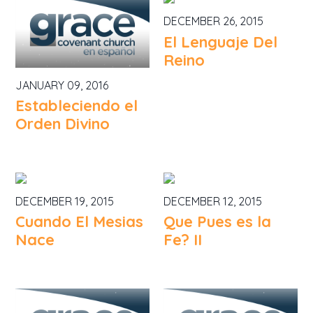
DECEMBER 26, 2015
El Lenguaje Del
Reino
JANUARY 09, 2016
Estableciendo el
Orden Divino
DECEMBER 19, 2015
DECEMBER 12, 2015
Cuando El Mesias
Que Pues es la
Nace
Fe? II