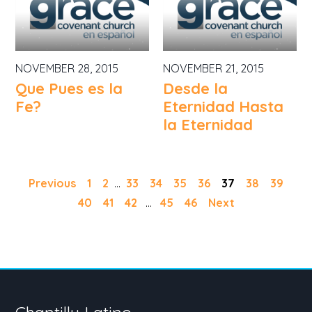
NOVEMBER 28, 2015
NOVEMBER 21, 2015
Que Pues es la
Desde la
Fe?
Eternidad Hasta
la Eternidad
Previous
1
2
...
33
34
35
36
37
38
39
40
41
42
...
45
46
Next