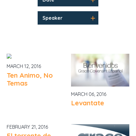
Speaker
MARCH 12, 2016
Ten Animo, No
Temas
MARCH 06, 2016
Levantate
FEBRUARY 21, 2016
El torrente de