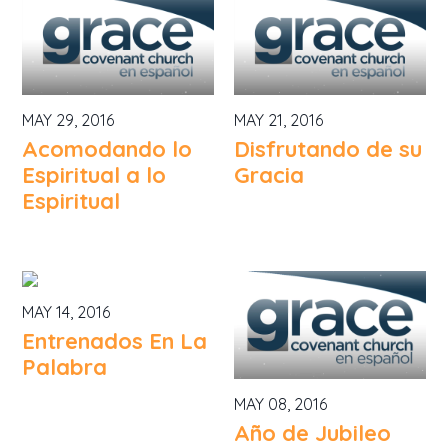
MAY 29, 2016
MAY 21, 2016
Acomodando lo
Disfrutando de su
Espiritual a lo
Gracia
Espiritual
MAY 14, 2016
Entrenados En La
Palabra
MAY 08, 2016
Año de Jubileo