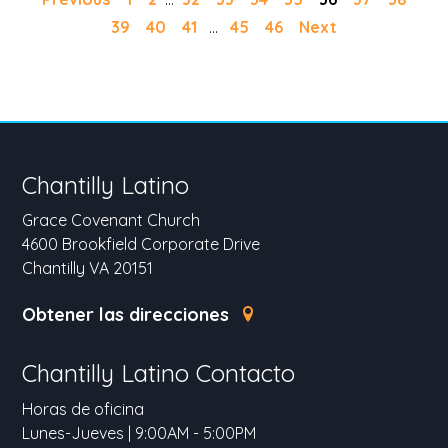
39
40
41
...
45
46
Next
Chantilly Latino
Grace Covenant Church
4600 Brookfield Corporate Drive
Chantilly VA 20151
Obtener las direcciones
Chantilly Latino Contacto
Horas de oficina
Lunes-Jueves | 9:00AM - 5:00PM