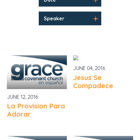
Speaker
JUNE 04, 2016
Jesus Se
Compadece
JUNE 12, 2016
La Provision Para
Adorar