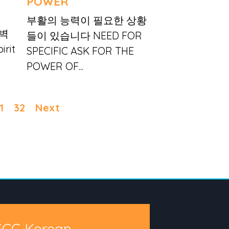
POWER
부활의 능력이 필요한 상황
장벽
들이 있습니다 NEED FOR
rit
SPECIFIC ASK FOR THE
POWER OF...
1
32
Next
GCC Korean