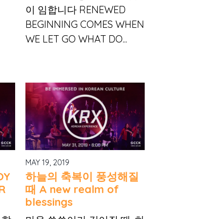
이 임합니다 RENEWED
BEGINNING COMES WHEN
WE LET GO WHAT DO...
MAY 19, 2019
OY
하늘의 축복이 풍성해질
R
때 A new realm of
blessings