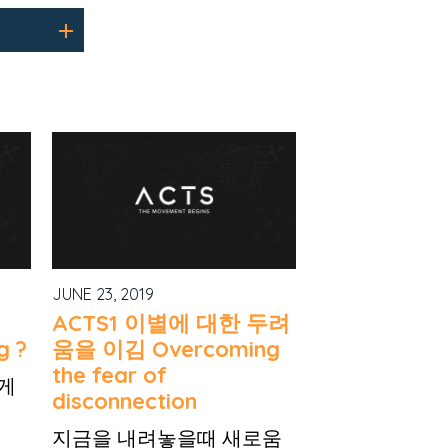
JUNE 23, 2019
ACTS1 이별에 대한 두려
g ?
움을 이김 Overcoming
the fear of
게
disconnection
지금을 내려놓을때 새로움