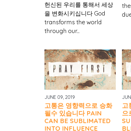
헌신된 우리를 통해서 세상
the
을 변화시키십니다 God
due
transforms the world
through our...
JUNE 09, 2019
JUN
고통은 영향력으로 승화
고
될수 있습니다 PAIN
으
CAN BE SUBLIMATED
SU
INTO INFLUENCE
BL