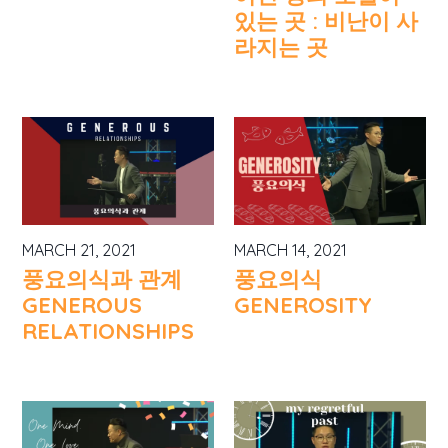
있는 곳 : 비난이 사
라지는 곳
MARCH 21, 2021
MARCH 14, 2021
풍요의식과 관계
풍요의식
GENEROUS
GENEROSITY
RELATIONSHIPS