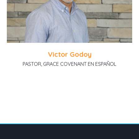
Victor Godoy
PASTOR, GRACE COVENANT EN ESPAÑOL