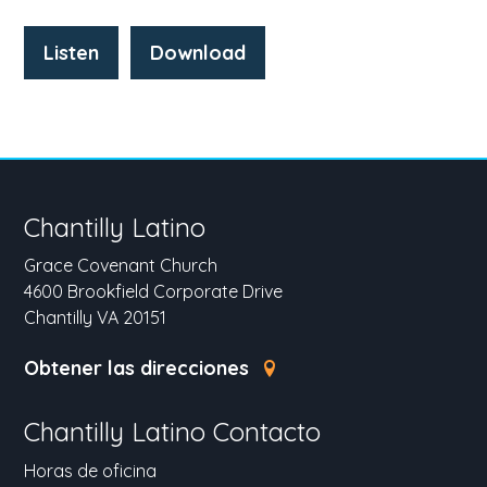
Listen
Download
Chantilly Latino
Grace Covenant Church
4600 Brookfield Corporate Drive
Chantilly VA 20151
Obtener las direcciones
Chantilly Latino Contacto
Horas de oficina