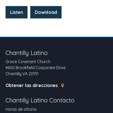
Listen
Download
Chantilly Latino
Grace Covenant Church
4600 Brookfield Corporate Drive
Chantilly VA 20151
Obtener las direcciones
Chantilly Latino Contacto
Horas de oficina