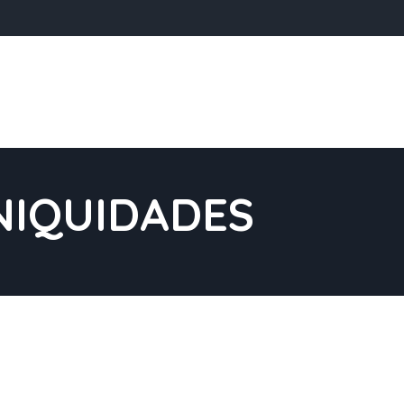
INIQUIDADES