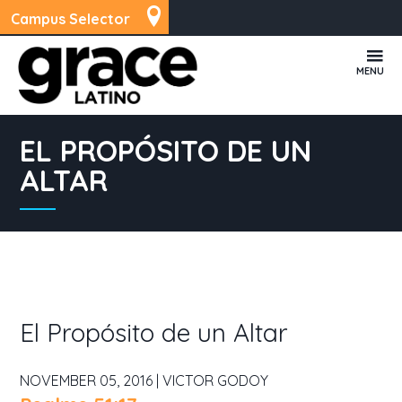
Campus Selector
MENU
EL PROPÓSITO DE UN
ALTAR
El Propósito de un Altar
NOVEMBER 05, 2016 | VICTOR GODOY