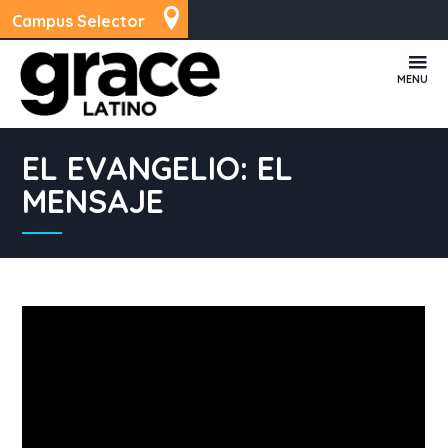
Campus Selector
MENU
EL EVANGELIO: EL
MENSAJE