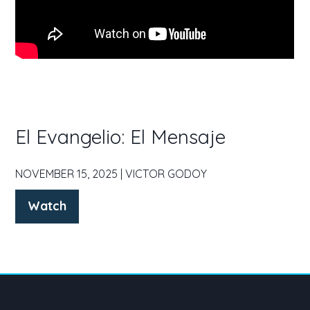
El Evangelio: El Mensaje
NOVEMBER 15, 2025 | VICTOR GODOY
Watch