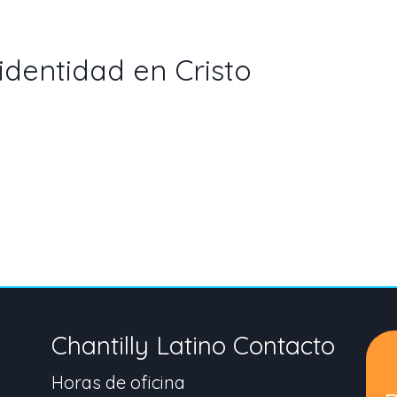
identidad en Cristo
Chantilly Latino Contacto
Horas de oficina