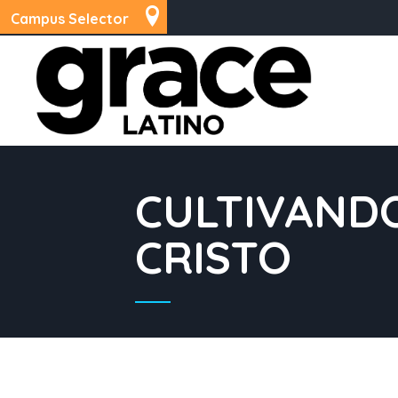
Campus Selector
CULTIVAND
CRISTO