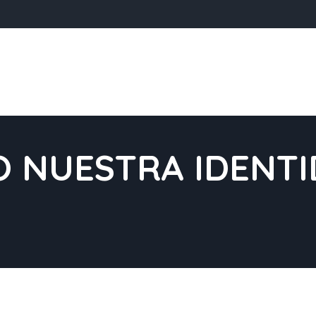
O NUESTRA IDENTI