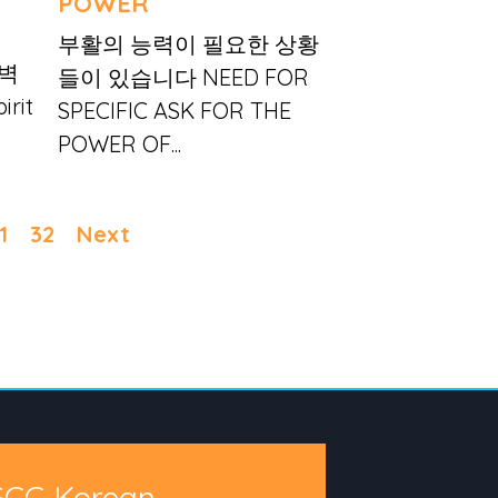
POWER
부활의 능력이 필요한 상황
장벽
들이 있습니다 NEED FOR
rit
SPECIFIC ASK FOR THE
POWER OF...
1
32
Next
GCC Korean