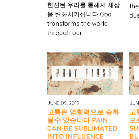
헌신된 우리를 통해서 세상
the
을 변화시키십니다 God
due
transforms the world
through our...
JUNE 09, 2019
JUN
고통은 영향력으로 승화
고
될수 있습니다 PAIN
으
CAN BE SUBLIMATED
SU
INTO INFLUENCE
BL