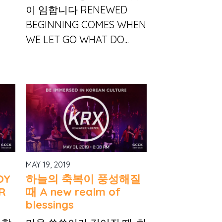
이 임합니다 RENEWED
BEGINNING COMES WHEN
WE LET GO WHAT DO...
MAY 19, 2019
OY
하늘의 축복이 풍성해질
R
때 A new realm of
blessings