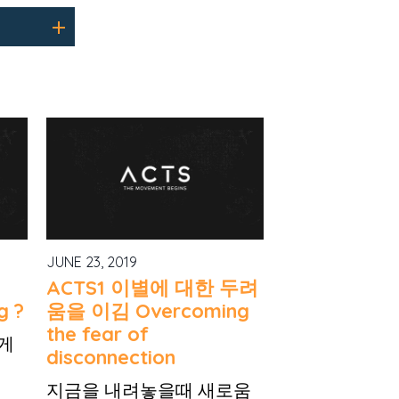
JUNE 23, 2019
ACTS1 이별에 대한 두려
g ?
움을 이김 Overcoming
the fear of
게
disconnection
지금을 내려놓을때 새로움