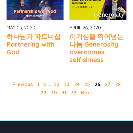
MAY 03, 2020
APRIL 26, 2020
하나님과 파트너십
이기심을 뛰어넘는
Partnering with
나눔 Generosity
God
overcomes
selfishness
Previous
1
2
...
22
23
24
25
26
27
28
29
30
31
32
Next