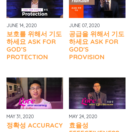
JUNE 14, 2020
JUNE 07, 2020
보호를 위해서 기도
공급을 위해서 기도
하세요 ASK FOR
하세요 ASK FOR
GOD’S
GOD'S
PROTECTION
PROVISION
MAY 31, 2020
MAY 24, 2020
정확성 ACCURACY
효율성