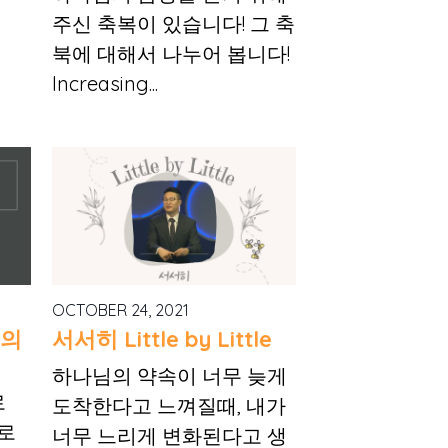
주신 축복이 있습니다! 그 축
북에 대해서 나누어 봅니다!
Increasing...
OCTOBER 24, 2021
리의
서서히 Little by Little
하나님의 약속이 너무 늦게
로
도착한다고 느껴질때, 내가
로
너무 느리게 변화된다고 생