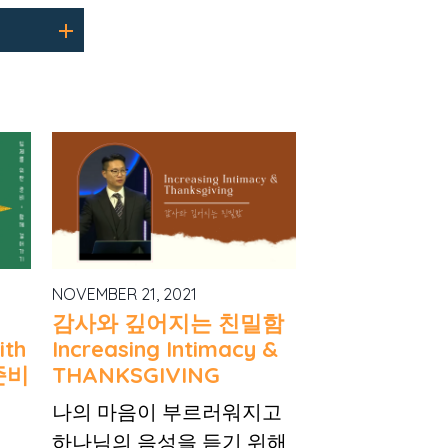
NOVEMBER 21, 2021
감사와 깊어지는 친밀함
ith
Increasing Intimacy &
준비
THANKSGIVING
나의 마음이 부르러워지고
하나님의 음성을 듣기 위해